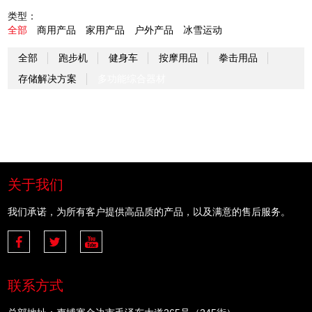
类型：
全部
商用产品
家用产品
户外产品
冰雪运动
全部
跑步机
健身车
按摩用品
拳击用品
存储解决方案
多功能综合器材
关于我们
我们承诺，为所有客户提供高品质的产品，以及满意的售后服务。
联系方式