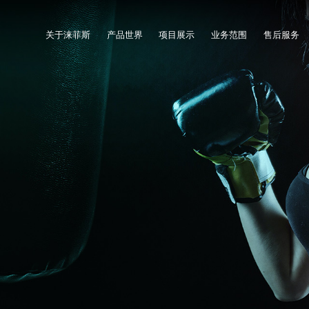
关于涞菲斯
产品世界