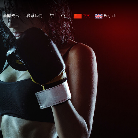
项目展示
业务范围
售后服务
新闻资讯
联系