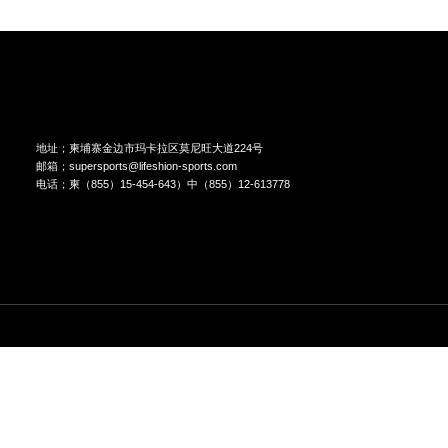
存储解决方案
多功能综合器材