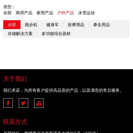
类型：
全部
商用产品
家用产品
户外产品
冰雪运动
全部
跑步机
健身车
按摩用品
拳击用品
存储解决方案
多功能综合器材
关于我们
我们承诺，为所有客户提供高品质的产品，以及满意的售后服务。
联系方式