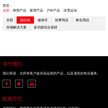
类型：
全部
商用产品
家用产品
户外产品
冰雪运动
全部
跑步机
健身车
按摩用品
拳击用品
存储解决方案
多功能综合器材
关于我们
我们承诺，为所有客户提供高品质的产品，以及满意的售后服务。
联系方式