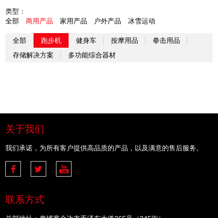
类型：
全部
商用产品
家用产品
户外产品
冰雪运动
全部
跑步机
健身车
按摩用品
拳击用品
存储解决方案
多功能综合器材
关于我们
我们承诺，为所有客户提供高品质的产品，以及满意的售后服务。
联系方式