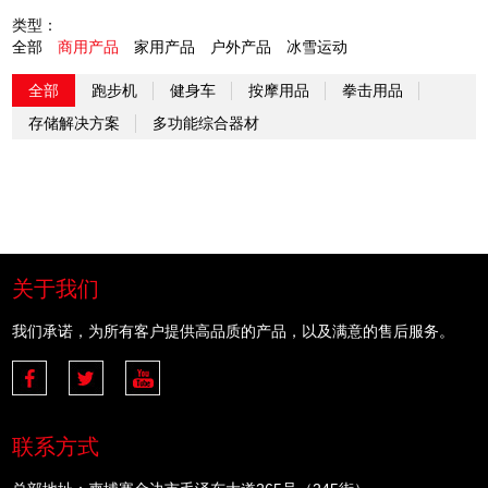
类型：
全部
商用产品
家用产品
户外产品
冰雪运动
全部
跑步机
健身车
按摩用品
拳击用品
存储解决方案
多功能综合器材
关于我们
我们承诺，为所有客户提供高品质的产品，以及满意的售后服务。
联系方式