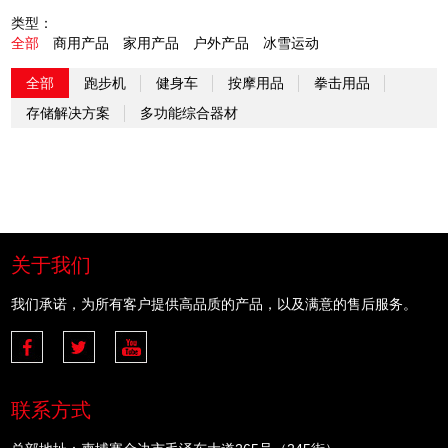
类型：
全部
商用产品
家用产品
户外产品
冰雪运动
全部
跑步机
健身车
按摩用品
拳击用品
存储解决方案
多功能综合器材
关于我们
我们承诺，为所有客户提供高品质的产品，以及满意的售后服务。
联系方式